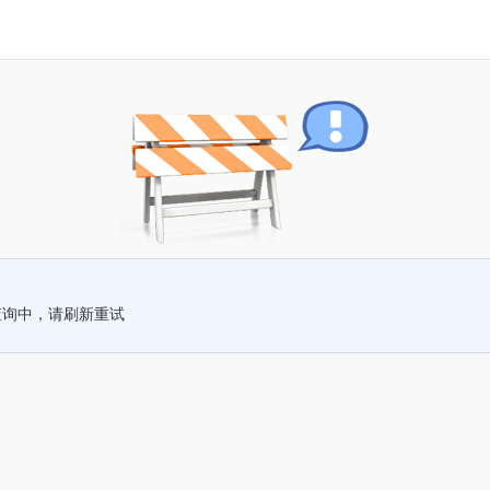
查询中，请刷新重试