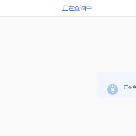
正在查询中
正在